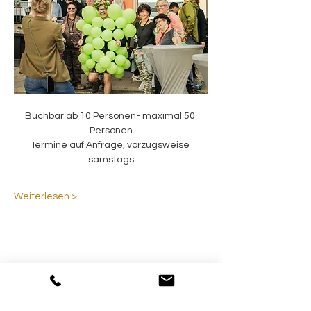
Buchbar ab 10 Personen- maximal 50 
Personen
Termine auf Anfrage, vorzugsweise 
samstags
Weiterlesen >
Diese Veranstaltung teilen