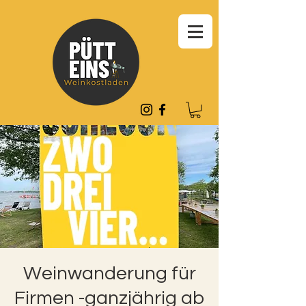
Weinwanderung für
Firmen -ganzjährig ab