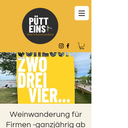
Weinwanderung für
Firmen -ganzjährig ab