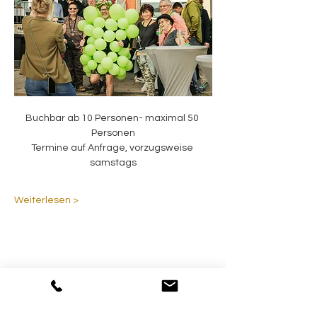
Buchbar ab 10 Personen- maximal 50 
Personen
Termine auf Anfrage, vorzugsweise 
samstags
Weiterlesen >
Diese Veranstaltung teilen