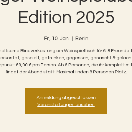
Edition 2025
Fr., 10. Jan.
  |  
Berlin
altsame Blindverkostung am Weinspieltisch für 6-8 Freunde. 
verkostet, gespielt, getrunken, gegessen, genascht & gelacht
punkt: 69,00 € pro Person. Ab 6 Personen, die ihr komplett mit
findet der Abend statt. Maximal finden 8 Personen Platz.
Anmeldung abgeschlossen
Veranstaltungen ansehen