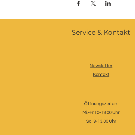
Service & Kontakt
Newsletter
Kontakt
Öffnungszeiten:
Mi.-Fr.10-18.00 Uhr
Sa. 9-13.00 Uhr