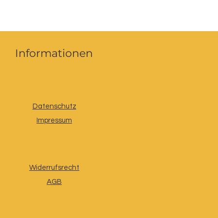
Informationen
Datenschutz
Impressum
Widerrufsrecht
AGB