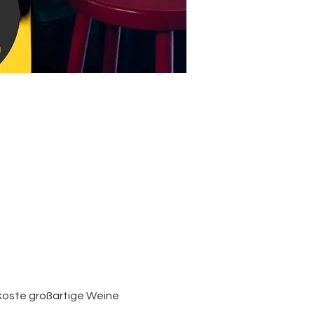
koste großartige Weine 