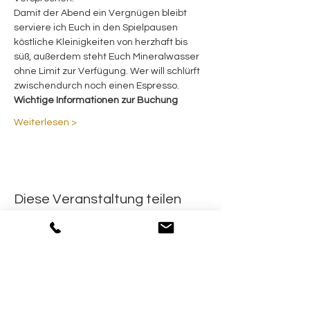
Damit der Abend ein Vergnügen bleibt 
serviere ich Euch in den Spielpausen 
köstliche Kleinigkeiten von herzhaft bis 
süß, außerdem steht Euch Mineralwasser 
ohne Limit zur Verfügung. Wer will schlürft 
zwischendurch noch einen Espresso.
Wichtige Informationen zur Buchung
Weiterlesen >
Diese Veranstaltung teilen
Informationen
Newsletter