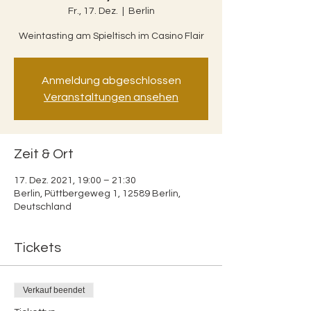
Fr., 17. Dez.
  |  
Berlin
Weintasting am Spieltisch im Casino Flair
Anmeldung abgeschlossen
Veranstaltungen ansehen
Zeit & Ort
17. Dez. 2021, 19:00 – 21:30
Berlin, Püttbergeweg 1, 12589 Berlin,
Deutschland
Tickets
Verkauf beendet