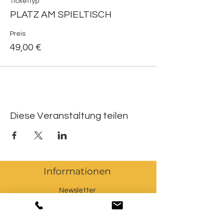
Tickettyp
PLATZ AM SPIELTISCH
Preis
49,00 €
Diese Veranstaltung teilen
Informationen
Newsletter
Kontakt