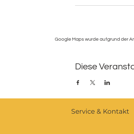
Google Maps wurde aufgrund der Anal
Diese Veransta
Service & Kontakt