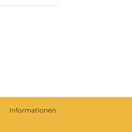
Informationen