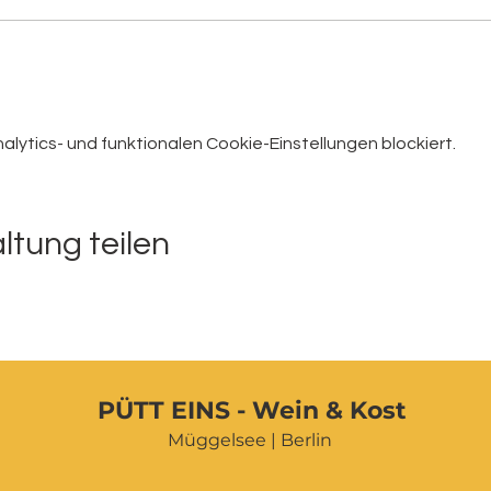
ytics- und funktionalen Cookie-Einstellungen blockiert.
ltung teilen
PÜTT EINS - Wein & Kost
Müggelsee | Berlin