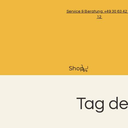
Service & Beratung: +49 30 63 42
12
Shop
Tag de