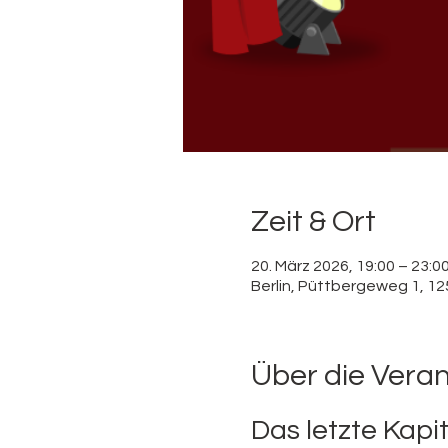
Zeit & Ort
20. März 2026, 19:00 – 23:0
Berlin, Püttbergeweg 1, 12
Über die Vera
Das letzte Kapi