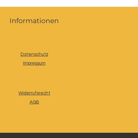
Informationen
Datenschutz
Impressum
Widerrufsrecht
AGB