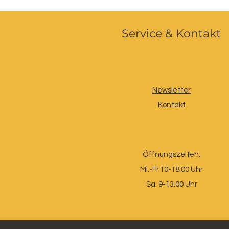
Service & Kontakt
Newsletter
Kontakt
Öffnungszeiten:
Mi.-Fr.10-18.00 Uhr
Sa. 9-13.00 Uhr