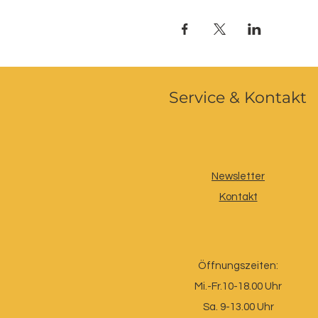
Service & Kontakt
Newsletter
Kontakt
Öffnungszeiten:
Mi.-Fr.10-18.00 Uhr
Sa. 9-13.00 Uhr