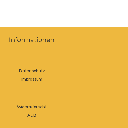
Informationen
Datenschutz
Impressum
Widerrufsrecht
AGB