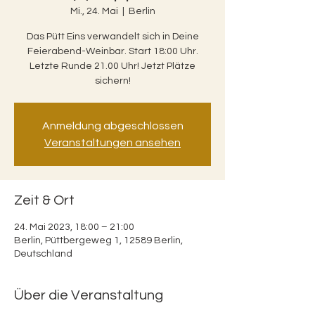
Mi., 24. Mai
  |  
Berlin
Das Pütt Eins verwandelt sich in Deine
Feierabend-Weinbar. Start 18:00 Uhr.
Letzte Runde 21.00 Uhr! Jetzt Plätze
sichern!
Anmeldung abgeschlossen
Veranstaltungen ansehen
Zeit & Ort
24. Mai 2023, 18:00 – 21:00
Berlin, Püttbergeweg 1, 12589 Berlin,
Deutschland
Über die Veranstaltung