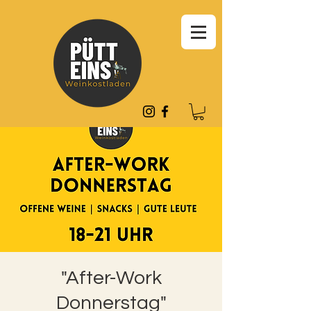
"After-Work
Donnerstag"