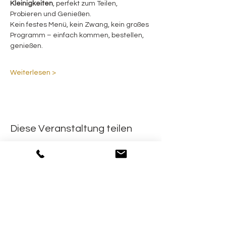
Kleinigkeiten
, perfekt zum Teilen, 
Probieren und Genießen.
Kein festes Menü, kein Zwang, kein großes 
Programm – einfach kommen, bestellen, 
genießen.
Weiterlesen >
Diese Veranstaltung teilen
Informationen
Newsletter
Kontakt