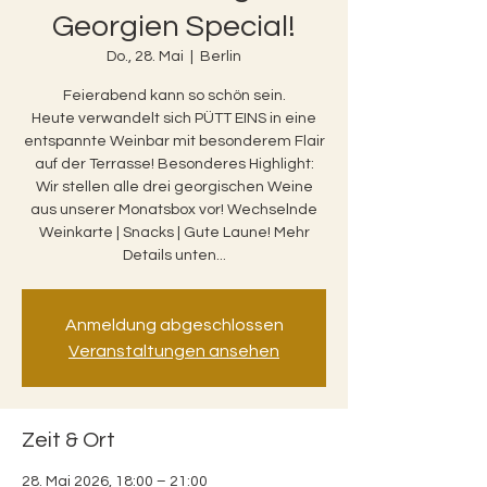
Georgien Special!
Do., 28. Mai
  |  
Berlin
Feierabend kann so schön sein.
Heute verwandelt sich PÜTT EINS in eine
entspannte Weinbar mit besonderem Flair
auf der Terrasse! Besonderes Highlight:
Wir stellen alle drei georgischen Weine
aus unserer Monatsbox vor! Wechselnde
Weinkarte | Snacks | Gute Laune! Mehr
Details unten...
Anmeldung abgeschlossen
Veranstaltungen ansehen
Zeit & Ort
28. Mai 2026, 18:00 – 21:00