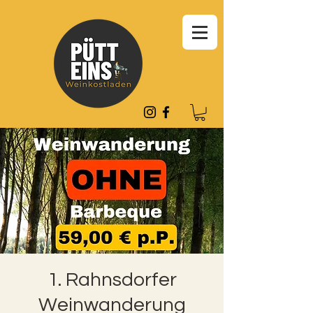
1. Rahnsdorfer
Weinwanderung